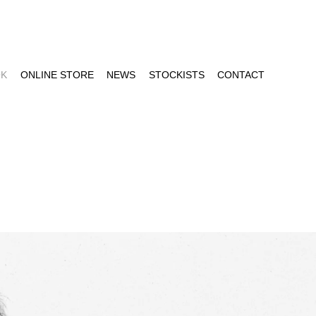
OK
ONLINE STORE
NEWS
STOCKISTS
CONTACT